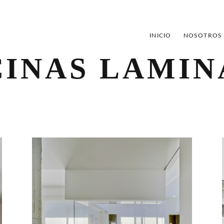
INICIO
NOSOTROS
INAS LAMI