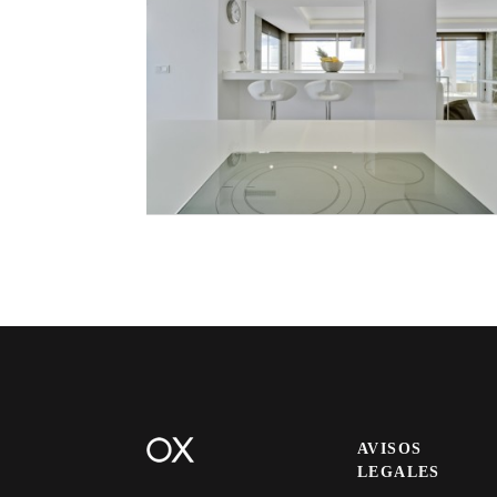
AVISOS
LEGALES