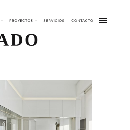
PROYECTOS
SERVICIOS
CONTACTO
NADO