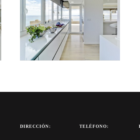
DIRECCIÓN:
TELÉFONO: