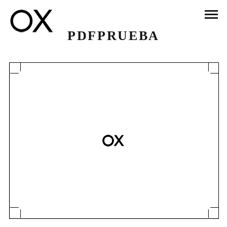
PDFPRUEBA