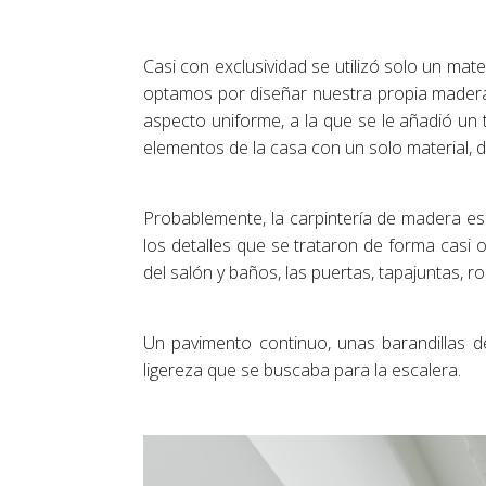
Casi con exclusividad se utilizó solo un mater
optamos por diseñar nuestra propia mader
aspecto uniforme, a la que se le añadió un 
elementos de la casa con un solo material, 
Probablemente, la carpintería de madera es 
los detalles que se trataron de forma casi
del salón y baños, las puertas, tapajuntas, ro
Un pavimento continuo, unas barandillas 
ligereza que se buscaba para la escalera.