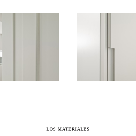
LOS MATERIALES