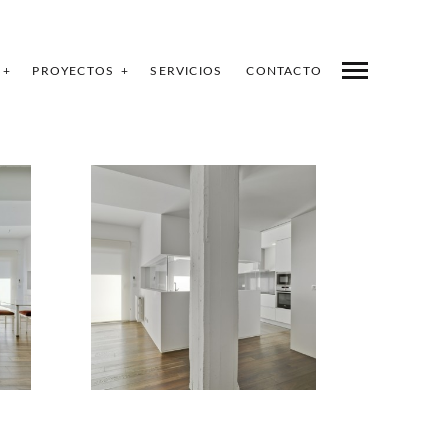
PROYECTOS
SERVICIOS
CONTACTO
PROYECTOS
COMPARTE