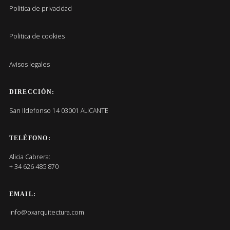
Politica de privacidad
Politica de cookies
Avisos legales
DIRECCIÓN:
San Ildefonso 14 03001 ALICANTE
TELÉFONO:
Alicia Cabrera:
+ 34 626 485 870
EMAIL:
info@oxarquitectura.com