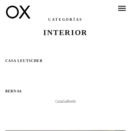
CATEGORÍAS
INTERIOR
CASA LEUTSCHER
BERNA6
CasaSalbetti